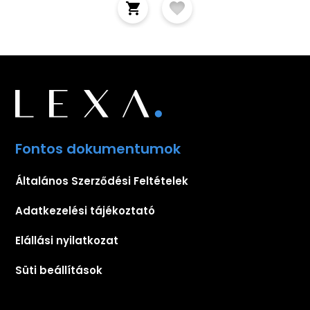
Fontos dokumentumok
Általános Szerződési Feltételek
Adatkezelési tájékoztató
Elállási nyilatkozat
Süti beállítások