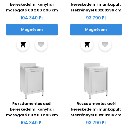
kereskedelmi konyhai
kereskedelmi munkapult
mosogató 60 x 60 x 96 cm
szekrénnyel 60x60x96 cm
104 340 Ft
93 790 Ft
Megnézem
Megnézem
Rozsdamentes acél
Rozsdamentes acél
kereskedelmi konyhai
kereskedelmi munkapult
mosogató 60 x 60 x 96 cm
szekrénnyel 60x60x96 cm
104 340 Ft
93 790 Ft