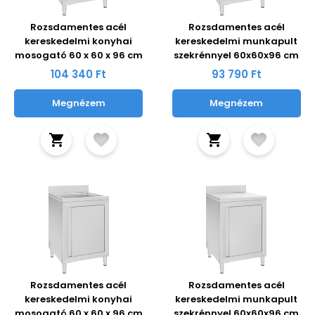
Rozsdamentes acél
Rozsdamentes acél
kereskedelmi konyhai
kereskedelmi munkapult
mosogató 60 x 60 x 96 cm
szekrénnyel 60x60x96 cm
104 340 Ft
93 790 Ft
Megnézem
Megnézem
Rozsdamentes acél
Rozsdamentes acél
kereskedelmi konyhai
kereskedelmi munkapult
mosogató 60 x 60 x 96 cm
szekrénnyel 60x60x96 cm