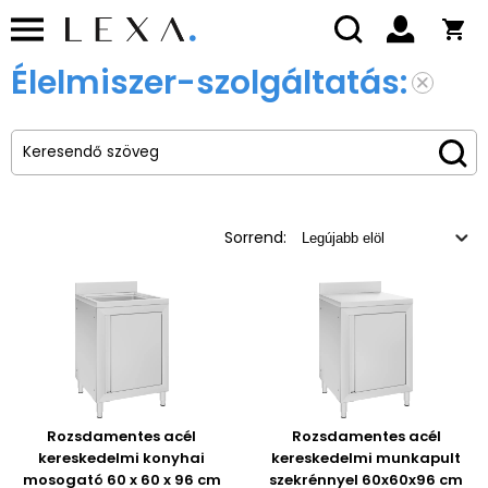
Élelmiszer-szolgáltatás:
Sorrend:
Rozsdamentes acél
Rozsdamentes acél
kereskedelmi konyhai
kereskedelmi munkapult
mosogató 60 x 60 x 96 cm
szekrénnyel 60x60x96 cm