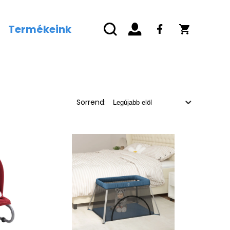
Termékeink
Sorrend: