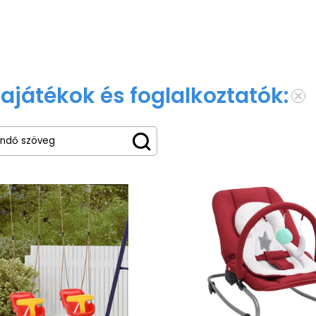
ajátékok és foglalkoztatók: