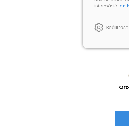
információ
ide 
Beállításo
Oro