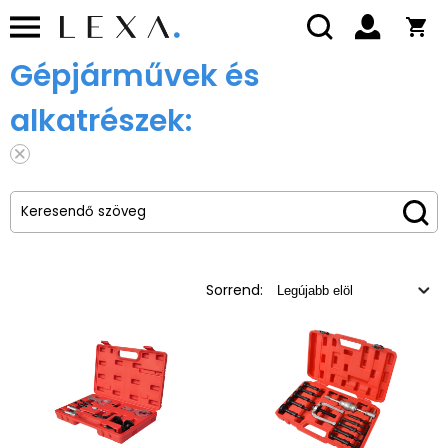
Gépjárművek és
alkatrészek:
Sorrend: