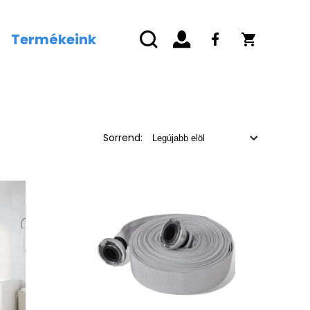
Termékeink
Sorrend: