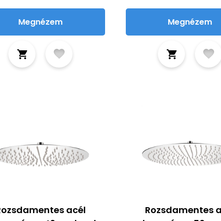
Megnézem
Megnézem
Rozsdamentes acél
Rozsdamentes a