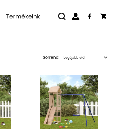
Termékeink
Sorrend: