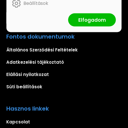
Beállítások
Elfogadom
Fontos dokumentumok
Általános Szerződési Feltételek
Adatkezelési tájékoztató
Elállási nyilatkozat
Süti beállítások
Hasznos linkek
Kapcsolat