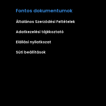
Fontos dokumentumok
Általános Szerződési Feltételek
Adatkezelési tájékoztató
Elállási nyilatkozat
Süti beállítások