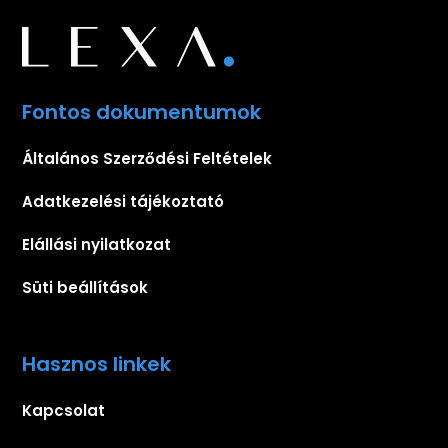
Fontos dokumentumok
Általános Szerződési Feltételek
Adatkezelési tájékoztató
Elállási nyilatkozat
Süti beállítások
Hasznos linkek
Kapcsolat