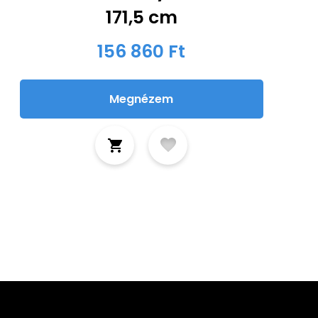
171,5 cm
156 860 Ft
Megnézem