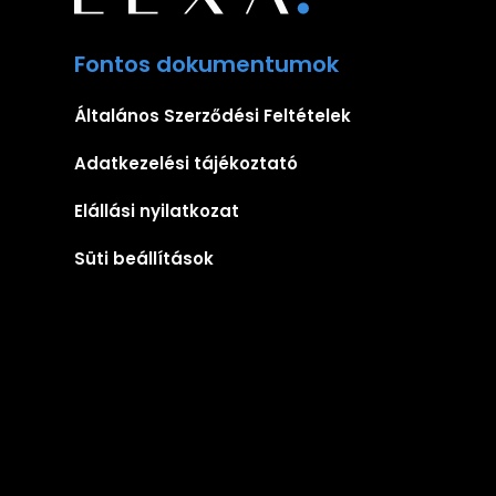
Fontos dokumentumok
Általános Szerződési Feltételek
Adatkezelési tájékoztató
Elállási nyilatkozat
Süti beállítások