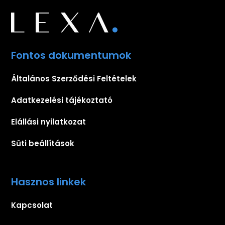
Fontos dokumentumok
Általános Szerződési Feltételek
Adatkezelési tájékoztató
Elállási nyilatkozat
Süti beállítások
Hasznos linkek
Kapcsolat