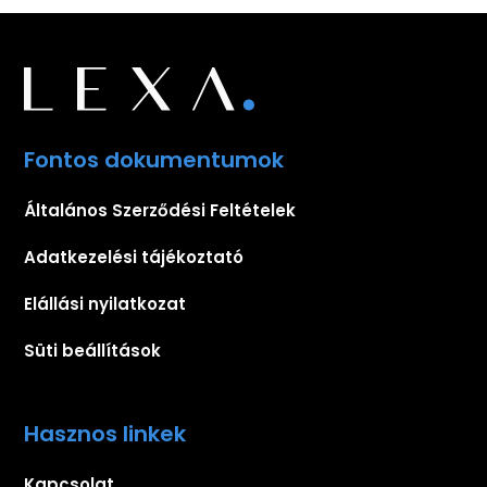
Fontos dokumentumok
Általános Szerződési Feltételek
Adatkezelési tájékoztató
Elállási nyilatkozat
Süti beállítások
Hasznos linkek
Kapcsolat