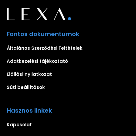
Fontos dokumentumok
Általános Szerződési Feltételek
Adatkezelési tájékoztató
Elállási nyilatkozat
Süti beállítások
Hasznos linkek
Kapcsolat