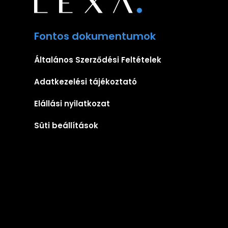
Fontos dokumentumok
Általános Szerződési Feltételek
Adatkezelési tájékoztató
Elállási nyilatkozat
Süti beállítások