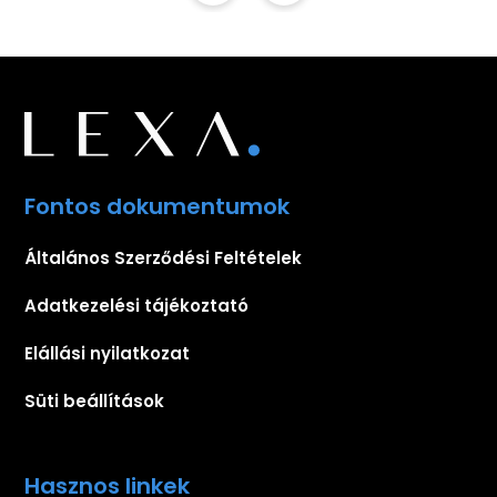
Fontos dokumentumok
Általános Szerződési Feltételek
Adatkezelési tájékoztató
Elállási nyilatkozat
Süti beállítások
Hasznos linkek