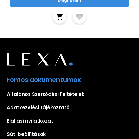
Megnézem
Fontos dokumentumok
Általános Szerződési Feltételek
Adatkezelési tájékoztató
Elállási nyilatkozat
Süti beállítások