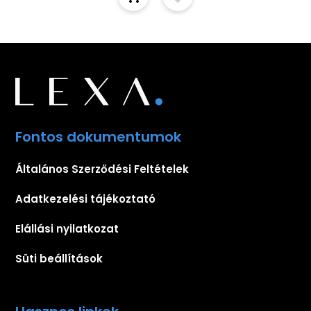
Fontos dokumentumok
Általános Szerződési Feltételek
Adatkezelési tájékoztató
Elállási nyilatkozat
Süti beállítások