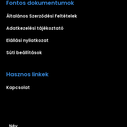
Fontos dokumentumok
Általános Szerződési Feltételek
Adatkezelési tájékoztató
Elállási nyilatkozat
Süti beállítások
Hasznos linkek
Kapcsolat
Iratkozz fel hírlevelünkre