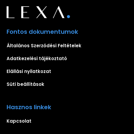
Fontos dokumentumok
Általános Szerződési Feltételek
Adatkezelési tájékoztató
Elállási nyilatkozat
Süti beállítások
Hasznos linkek
Kapcsolat