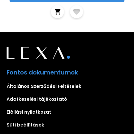
Fontos dokumentumok
Általános Szerződési Feltételek
Adatkezelési tájékoztató
Elállási nyilatkozat
Süti beállítások