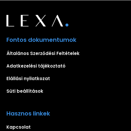
Fontos dokumentumok
Általános Szerződési Feltételek
Adatkezelési tájékoztató
Elállási nyilatkozat
Süti beállítások
Hasznos linkek
Kapcsolat