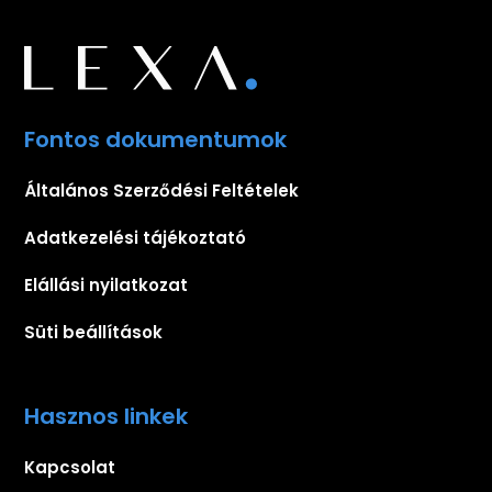
Fontos dokumentumok
Általános Szerződési Feltételek
Adatkezelési tájékoztató
Elállási nyilatkozat
Süti beállítások
Hasznos linkek
Kapcsolat