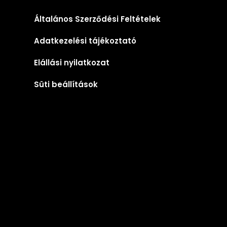
Általános Szerződési Feltételek
Adatkezelési tájékoztató
Elállási nyilatkozat
Süti beállítások