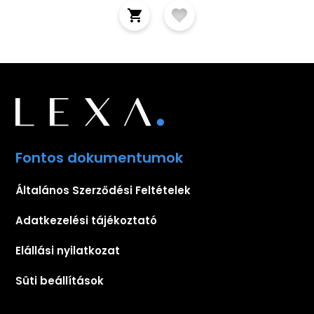
Fontos dokumentumok
Általános Szerződési Feltételek
Adatkezelési tájékoztató
Elállási nyilatkozat
Süti beállítások