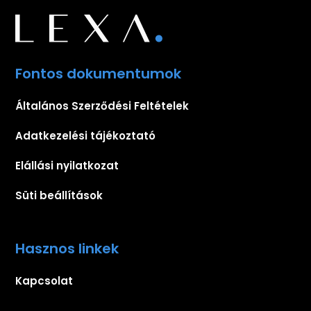
Fontos dokumentumok
Általános Szerződési Feltételek
Adatkezelési tájékoztató
Elállási nyilatkozat
Süti beállítások
Hasznos linkek
Kapcsolat