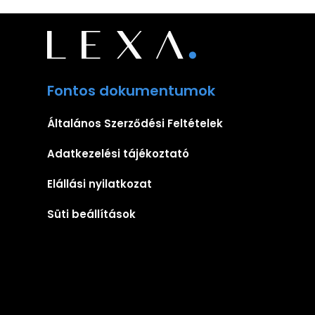
Fontos dokumentumok
Általános Szerződési Feltételek
Adatkezelési tájékoztató
Elállási nyilatkozat
Süti beállítások