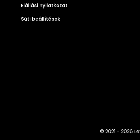
Elállási nyilatkozat
Süti beállítások
© 2021 - 2026 Le