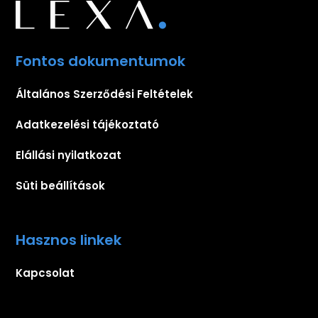
Fontos dokumentumok
Általános Szerződési Feltételek
Adatkezelési tájékoztató
Elállási nyilatkozat
Süti beállítások
Hasznos linkek
Kapcsolat