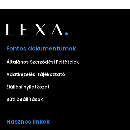
Fontos dokumentumok
Általános Szerződési Feltételek
Adatkezelési tájékoztató
Elállási nyilatkozat
Süti beállítások
Hasznos linkek