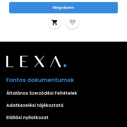
Megnézem
Fontos dokumentumok
Általános Szerződési Feltételek
Adatkezelési tájékoztató
Elállási nyilatkozat