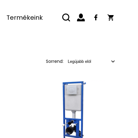
Termékeink
Sorrend: