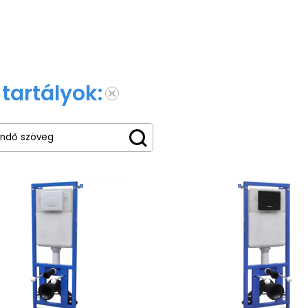
tartályok: