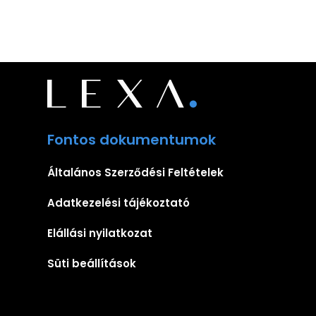
Fontos dokumentumok
Általános Szerződési Feltételek
Adatkezelési tájékoztató
Elállási nyilatkozat
Süti beállítások