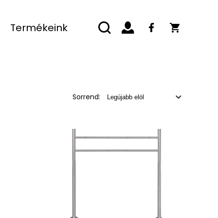
Termékeink
Sorrend: