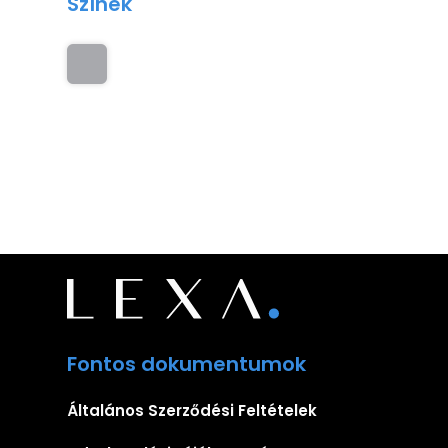
Színek
Fontos dokumentumok
Általános Szerződési Feltételek