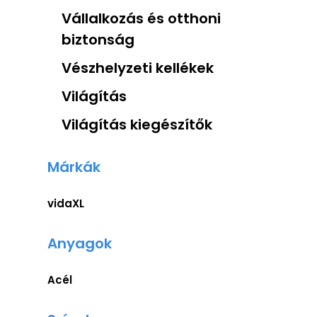
Vállalkozás és otthoni
biztonság
Vészhelyzeti kellékek
Világítás
Világítás kiegészítők
Márkák
vidaXL
Anyagok
Acél