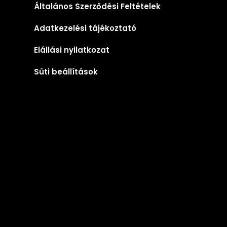
Általános Szerződési Feltételek
Adatkezelési tájékoztató
Elállási nyilatkozat
Süti beállítások