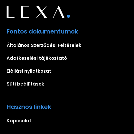
Fontos dokumentumok
Általános Szerződési Feltételek
Adatkezelési tájékoztató
Elállási nyilatkozat
Süti beállítások
Hasznos linkek
Kapcsolat