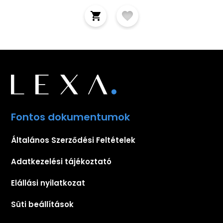
Fontos dokumentumok
Általános Szerződési Feltételek
Adatkezelési tájékoztató
Elállási nyilatkozat
Süti beállítások