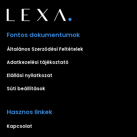
Fontos dokumentumok
Általános Szerződési Feltételek
Adatkezelési tájékoztató
Elállási nyilatkozat
Süti beállítások
Hasznos linkek
Kapcsolat