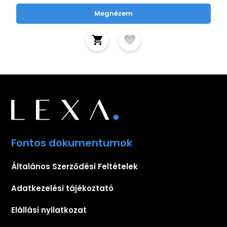
Megnézem
Fontos dokumentumok
Általános Szerződési Feltételek
Adatkezelési tájékoztató
Elállási nyilatkozat