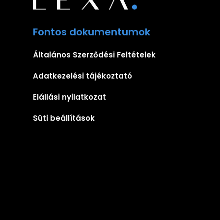
Fontos dokumentumok
Általános Szerződési Feltételek
Adatkezelési tájékoztató
Elállási nyilatkozat
Süti beállítások