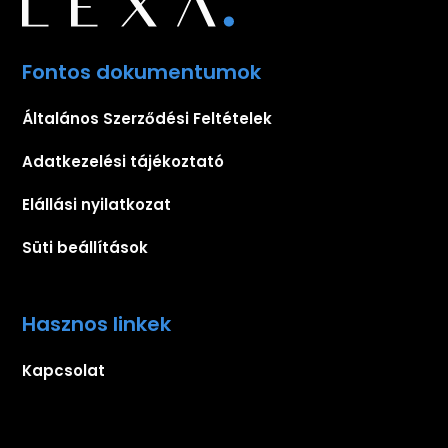
Fontos dokumentumok
Általános Szerződési Feltételek
Adatkezelési tájékoztató
Elállási nyilatkozat
Süti beállítások
Hasznos linkek
Kapcsolat