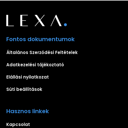
Fontos dokumentumok
Általános Szerződési Feltételek
Adatkezelési tájékoztató
Elállási nyilatkozat
Süti beállítások
Hasznos linkek
Kapcsolat