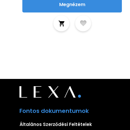
Megnézem
Fontos dokumentumok
Általános Szerződési Feltételek