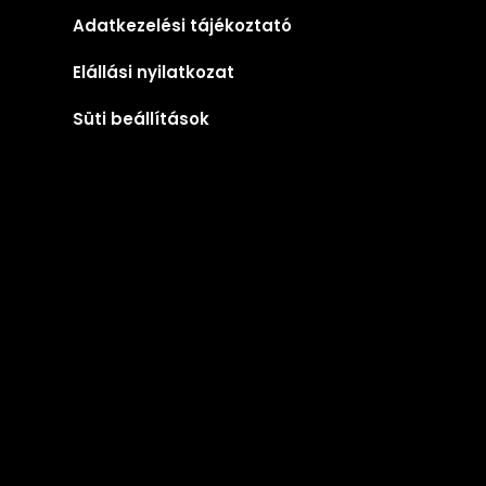
Adatkezelési tájékoztató
Elállási nyilatkozat
Süti beállítások