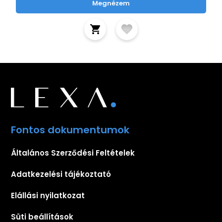
Megnézem
Fontos dokumentumok
Általános Szerződési Feltételek
Adatkezelési tájékoztató
Elállási nyilatkozat
Süti beállítások