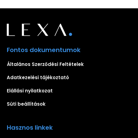
Fontos dokumentumok
Általános Szerződési Feltételek
Adatkezelési tájékoztató
Elállási nyilatkozat
Süti beállítások
Hasznos linkek