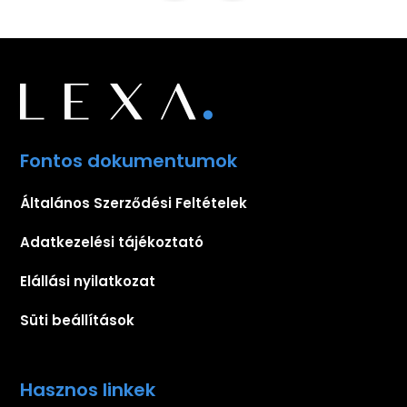
Fontos dokumentumok
Általános Szerződési Feltételek
Adatkezelési tájékoztató
Elállási nyilatkozat
Süti beállítások
Hasznos linkek