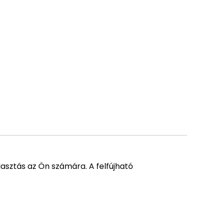
asztás az Ön számára. A felfújható