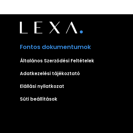
Fontos dokumentumok
Általános Szerződési Feltételek
Adatkezelési tájékoztató
Elállási nyilatkozat
Süti beállítások