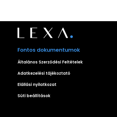
Fontos dokumentumok
Általános Szerződési Feltételek
Adatkezelési tájékoztató
Elállási nyilatkozat
Süti beállítások