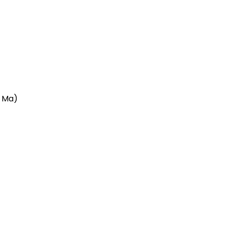
x Ma)