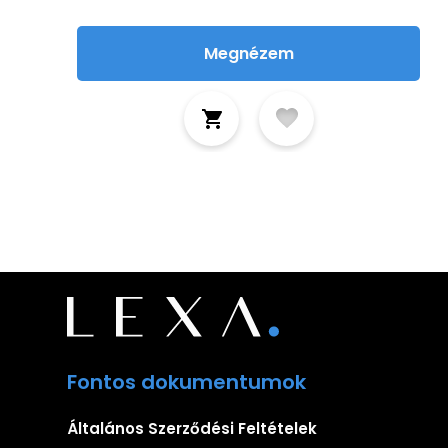
Megnézem
Fontos dokumentumok
Általános Szerződési Feltételek