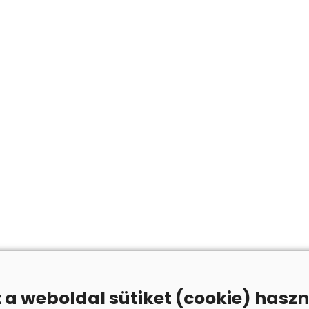
z a weboldal sütiket (cookie) haszn