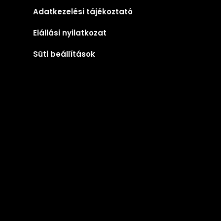
Adatkezelési tájékoztató
Elállási nyilatkozat
Süti beállítások