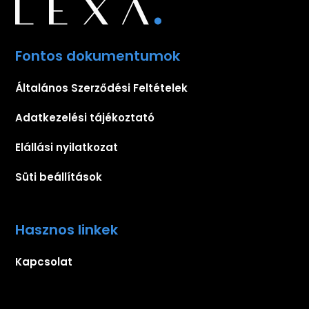
Fontos dokumentumok
Általános Szerződési Feltételek
Adatkezelési tájékoztató
Elállási nyilatkozat
Süti beállítások
Hasznos linkek
Kapcsolat