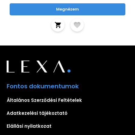
Megnézem
Fontos dokumentumok
Általános Szerződési Feltételek
Adatkezelési tájékoztató
Elállási nyilatkozat