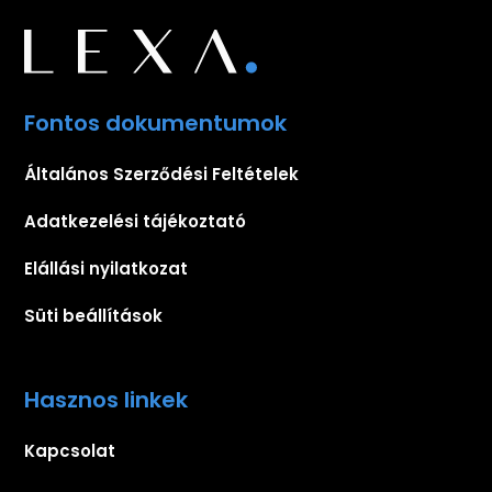
Fontos dokumentumok
Általános Szerződési Feltételek
Adatkezelési tájékoztató
Elállási nyilatkozat
Süti beállítások
Hasznos linkek
Kapcsolat